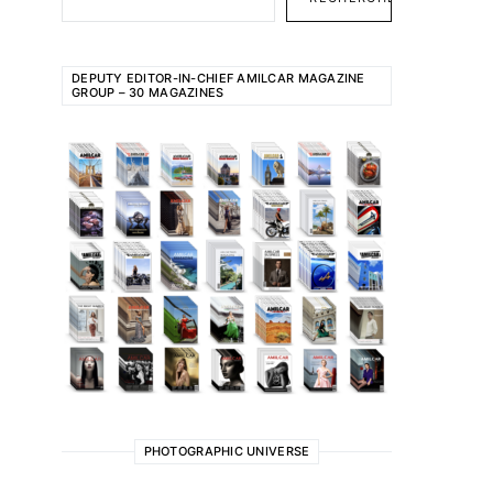
DEPUTY EDITOR-IN-CHIEF AMILCAR MAGAZINE
GROUP – 30 MAGAZINES
PHOTOGRAPHIC UNIVERSE