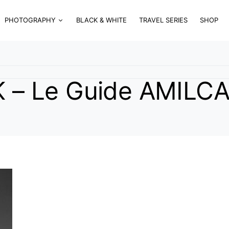
PHOTOGRAPHY
BLACK & WHITE
TRAVEL SERIES
SHOP
– Le Guide AMILC