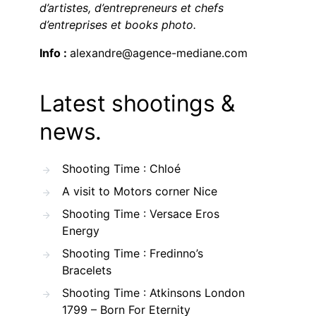
d’artistes, d’entrepreneurs et chefs
d’entreprises et books photo.
Info :
alexandre@agence-mediane.com
Latest shootings &
news.
Shooting Time : Chloé
A visit to Motors corner Nice
Shooting Time : Versace Eros
Energy
Shooting Time : Fredinno’s
Bracelets
Shooting Time : Atkinsons London
1799 – Born For Eternity