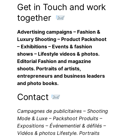
Get in Touch and work
together
Advertising campaigns – Fashion &
Luxury Shooting – Product Packshoot
– Exhibitions – Events & fashion
shows – Lifestyle videos & photos.
Editorial Fashion and magazine
shoots. Portraits of artists,
entrepreneurs and business leaders
and photo books.
Contact
Campagnes de publicitaires – Shooting
Mode & Luxe – Packshoot Produits –
Expositions – Événementiel & défilés –
Vidéos & photos Lifestyle. Portraits