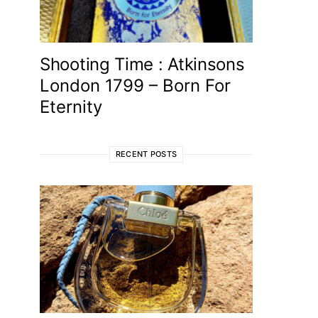
Shooting Time : Atkinsons
London 1799 – Born For
Eternity
RECENT POSTS