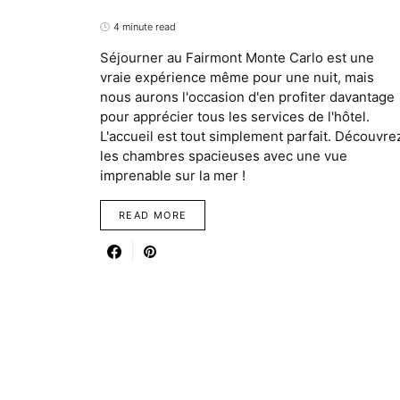
4 minute read
Séjourner au Fairmont Monte Carlo est une
vraie expérience même pour une nuit, mais
nous aurons l'occasion d'en profiter davantage
pour apprécier tous les services de l'hôtel.
L'accueil est tout simplement parfait. Découvre
les chambres spacieuses avec une vue
imprenable sur la mer !
READ MORE